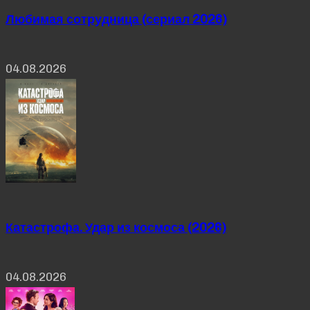
Любимая сотрудница (сериал 2026)
04.08.2026
Катастрофа. Удар из космоса (2026)
04.08.2026