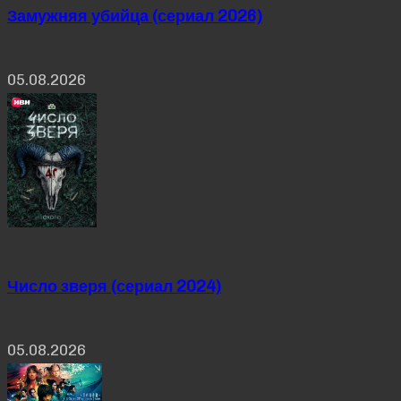
Замужняя убийца (сериал 2026)
05.08.2026
Число зверя (сериал 2024)
05.08.2026